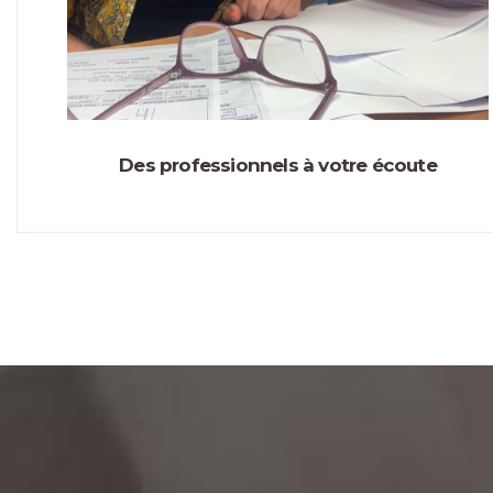
Des professionnels à votre écoute