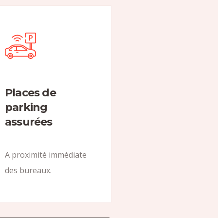
Places de
parking
assurées
A proximité immédiate
des bureaux.