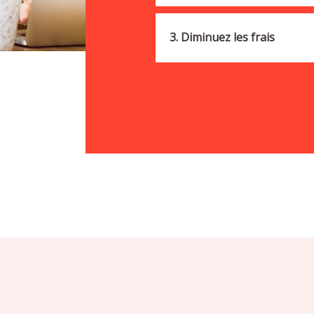
3. Diminuez les frais