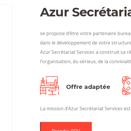
Azur Secrétari
se propose d’être votre partenaire bur
dans le développement de votre structure
Azur Secrétariat Services a construit sa r
l’organisation, du sérieux, de la conviviali
Offre adaptée
La mission d’Azur Secrétariat Services est d