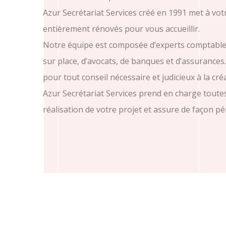
Azur Secrétariat Services créé en 1991 met à vot
entièrement rénovés pour vous accueillir.
Notre équipe est composée d’experts comptables
sur place, d’avocats, de banques et d’assurances. 
pour tout conseil nécessaire et judicieux à la cré
Azur Secrétariat Services prend en charge toutes
réalisation de votre projet et assure de façon pér