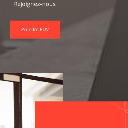
Rejoignez-nous
Prendre RDV