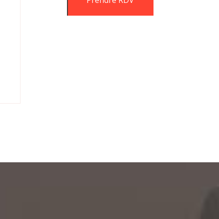
Prendre RDV