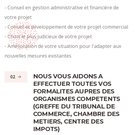
- Conseil en gestion administrative et financière de
votre projet
- Conseil et développement de votre projet commercial
- Choix le plus judicieux de votre projet
- Amélioration de votre situation pour l'adapter aux
nouvelles mesures existantes
NOUS VOUS AIDONS A
02
EFFECTUER TOUTES VOS
FORMALITES AUPRES DES
ORGANISMES COMPETENTS
(GREFFE DU TRIBUNAL DE
COMMERCE, CHAMBRE DES
METIERS, CENTRE DES
IMPOTS)