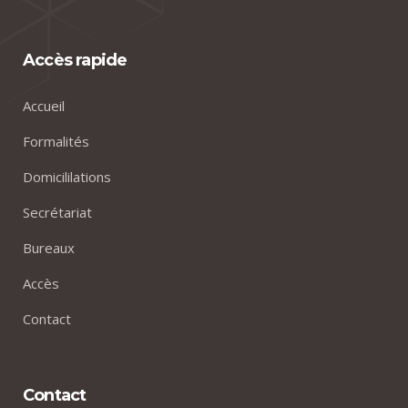
Accès rapide
Accueil
Formalités
Domicililations
Secrétariat
Bureaux
Accès
Contact
Contact