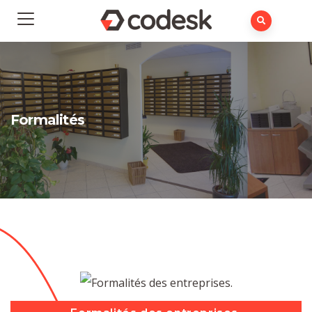
Formalités