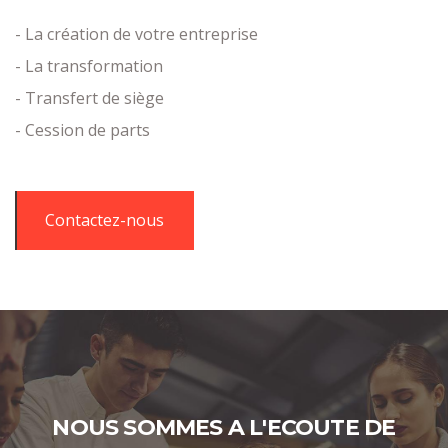
- La création de votre entreprise
- La transformation
- Transfert de siège
- Cession de parts
Contactez-nous
NOUS SOMMES A L'ECOUTE DE