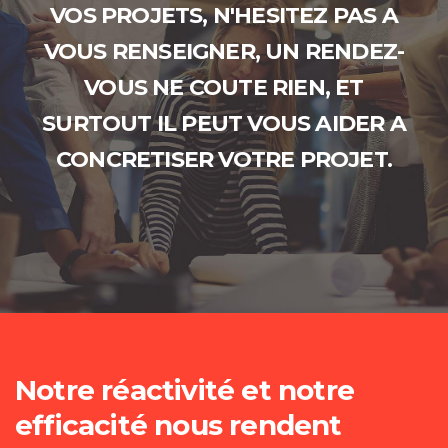
VOS PROJETS, N'HESITEZ PAS A
VOUS RENSEIGNER, UN RENDEZ-
VOUS NE COUTE RIEN, ET
SURTOUT IL PEUT VOUS AIDER A
CONCRETISER VOTRE PROJET.
Notre réactivité et notre
efficacité nous rendent