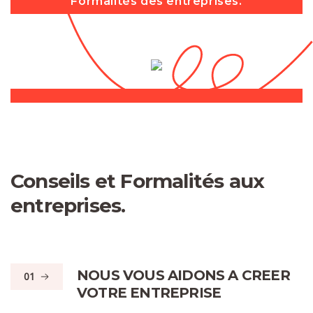
Formalités des entreprises.
Conseils et Formalités aux
entreprises.
NOUS VOUS AIDONS A CREER
01
VOTRE ENTREPRISE