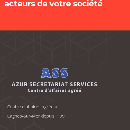
acteurs de votre société
Centre d’affaires agrée à
Cagnes-Sur-Mer depuis 1991.